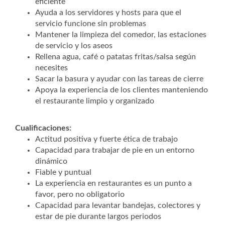
eficiente
Ayuda a los servidores y hosts para que el
servicio funcione sin problemas
Mantener la limpieza del comedor, las estaciones
de servicio y los aseos
Rellena agua, café o patatas fritas/salsa según
necesites
Sacar la basura y ayudar con las tareas de cierre
Apoya la experiencia de los clientes manteniendo
el restaurante limpio y organizado
Cualificaciones:
Actitud positiva y fuerte ética de trabajo
Capacidad para trabajar de pie en un entorno
dinámico
Fiable y puntual
La experiencia en restaurantes es un punto a
favor, pero no obligatorio
Capacidad para levantar bandejas, colectores y
estar de pie durante largos periodos