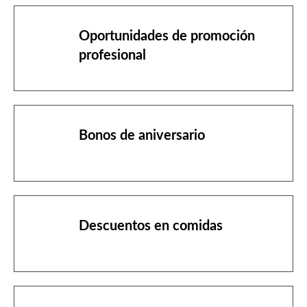
Bonos de aniversario
Descuentos en comidas
Horarios flexibles