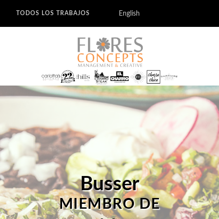
English
TODOS LOS TRABAJOS
Busser
MIEMBRO DE