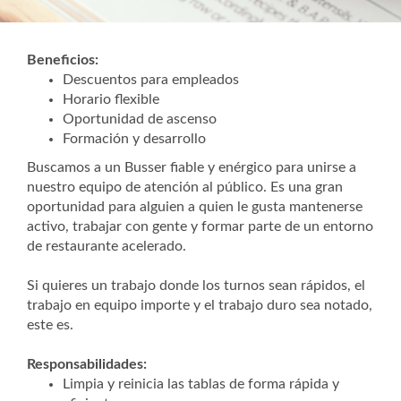
Beneficios:
Descuentos para empleados
Horario flexible
Oportunidad de ascenso
Formación y desarrollo
Buscamos a un Busser fiable y enérgico para unirse a
nuestro equipo de atención al público. Es una gran
oportunidad para alguien a quien le gusta mantenerse
activo, trabajar con gente y formar parte de un entorno
de restaurante acelerado.
Si quieres un trabajo donde los turnos sean rápidos, el
trabajo en equipo importe y el trabajo duro sea notado,
este es.
Responsabilidades:
Limpia y reinicia las tablas de forma rápida y