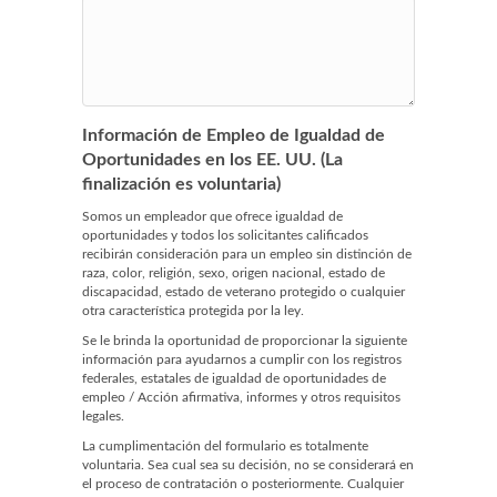
Información de Empleo de Igualdad de
Oportunidades en los EE. UU. (La
finalización es voluntaria)
Somos un empleador que ofrece igualdad de
oportunidades y todos los solicitantes calificados
recibirán consideración para un empleo sin distinción de
raza, color, religión, sexo, origen nacional, estado de
discapacidad, estado de veterano protegido o cualquier
otra característica protegida por la ley.
Se le brinda la oportunidad de proporcionar la siguiente
información para ayudarnos a cumplir con los registros
federales, estatales de igualdad de oportunidades de
empleo / Acción afirmativa, informes y otros requisitos
legales.
La cumplimentación del formulario es totalmente
voluntaria. Sea cual sea su decisión, no se considerará en
el proceso de contratación o posteriormente. Cualquier