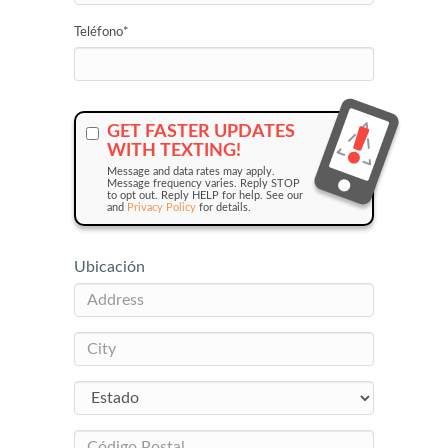
Teléfono
*
GET FASTER UPDATES
WITH TEXTING!
Message and data rates may apply.
Message frequency varies. Reply STOP
to opt out. Reply HELP for help. See our
and
Privacy Policy
for details.
Ubicación