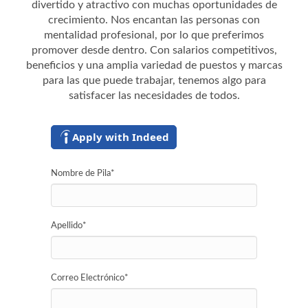
divertido y atractivo con muchas oportunidades de
crecimiento. Nos encantan las personas con
mentalidad profesional, por lo que preferimos
promover desde dentro. Con salarios competitivos,
beneficios y una amplia variedad de puestos y marcas
para las que puede trabajar, tenemos algo para
satisfacer las necesidades de todos.
Apply with Indeed
Nombre de Pila
*
Apellido
*
Correo Electrónico
*