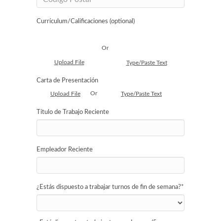
Currículum/Calificaciones (optional)
Or
Upload File
Type/Paste Text
Carta de Presentación
Or
Upload File
Type/Paste Text
Título de Trabajo Reciente
Empleador Reciente
¿Estás dispuesto a trabajar turnos de fin de semana?
*