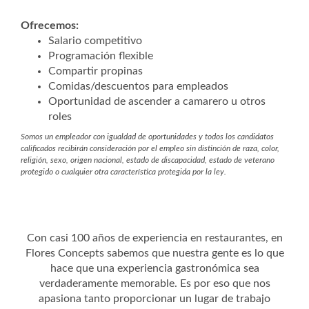
Ofrecemos:
Salario competitivo
Programación flexible
Compartir propinas
Comidas/descuentos para empleados
Oportunidad de ascender a camarero u otros
roles
Somos un empleador con igualdad de oportunidades y todos los candidatos
calificados recibirán consideración por el empleo sin distinción de raza, color,
religión, sexo, origen nacional, estado de discapacidad, estado de veterano
protegido o cualquier otra característica protegida por la ley.
Con casi 100 años de experiencia en restaurantes, en
Flores Concepts sabemos que nuestra gente es lo que
hace que una experiencia gastronómica sea
verdaderamente memorable. Es por eso que nos
apasiona tanto proporcionar un lugar de trabajo