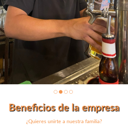
Beneficios de la empresa
¿Quieres unirte a nuestra familia?
Oportunidades de promoción
profesional