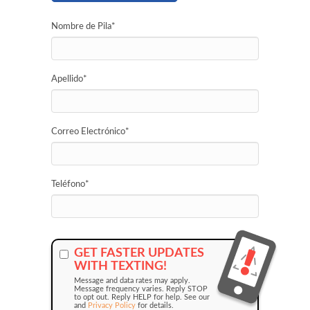
Nombre de Pila
*
Apellido
*
Correo Electrónico
*
Teléfono
*
GET FASTER UPDATES
WITH TEXTING!
Message and data rates may apply.
Message frequency varies. Reply STOP
to opt out. Reply HELP for help. See our
and
Privacy Policy
for details.