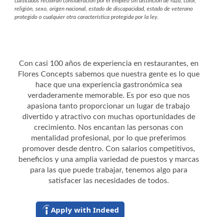
calificados recibirán consideración por el empleo sin distinción de raza, color,
religión, sexo, origen nacional, estado de discapacidad, estado de veterano
protegido o cualquier otra característica protegida por la ley.
Con casi 100 años de experiencia en restaurantes, en
Flores Concepts sabemos que nuestra gente es lo que
hace que una experiencia gastronómica sea
verdaderamente memorable. Es por eso que nos
apasiona tanto proporcionar un lugar de trabajo
divertido y atractivo con muchas oportunidades de
crecimiento. Nos encantan las personas con
mentalidad profesional, por lo que preferimos
promover desde dentro. Con salarios competitivos,
beneficios y una amplia variedad de puestos y marcas
para las que puede trabajar, tenemos algo para
satisfacer las necesidades de todos.
Apply with Indeed