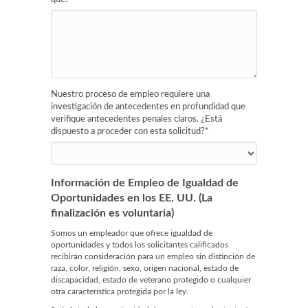
Nuestro proceso de empleo requiere una
investigación de antecedentes en profundidad que
verifique antecedentes penales claros. ¿Está
dispuesto a proceder con esta solicitud?
*
Información de Empleo de Igualdad de
Oportunidades en los EE. UU. (La
finalización es voluntaria)
Somos un empleador que ofrece igualdad de
oportunidades y todos los solicitantes calificados
recibirán consideración para un empleo sin distinción de
raza, color, religión, sexo, origen nacional, estado de
discapacidad, estado de veterano protegido o cualquier
otra característica protegida por la ley.