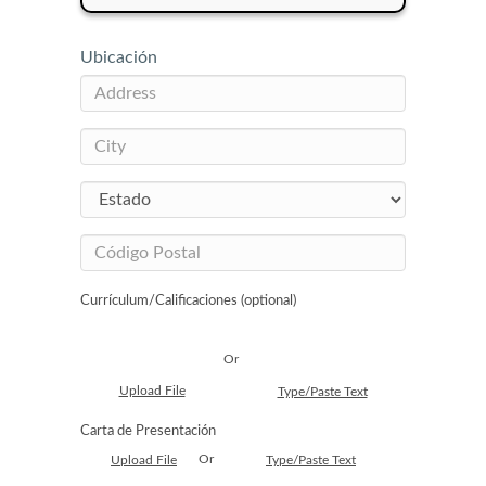
Ubicación
Currículum/Calificaciones (optional)
Or
Upload File
Type/Paste Text
Carta de Presentación
Or
Upload File
Type/Paste Text