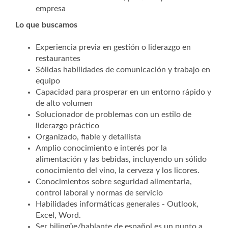
empresa
Lo que buscamos
Experiencia previa en gestión o liderazgo en
restaurantes
Sólidas habilidades de comunicación y trabajo en
equipo
Capacidad para prosperar en un entorno rápido y
de alto volumen
Solucionador de problemas con un estilo de
liderazgo práctico
Organizado, fiable y detallista
Amplio conocimiento e interés por la
alimentación y las bebidas, incluyendo un sólido
conocimiento del vino, la cerveza y los licores.
Conocimientos sobre seguridad alimentaria,
control laboral y normas de servicio
Habilidades informáticas generales - Outlook,
Excel, Word.
Ser bilingüe/hablante de español es un punto a