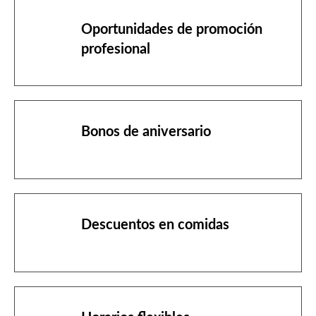
Oportunidades de promoción
profesional
Bonos de aniversario
Descuentos en comidas