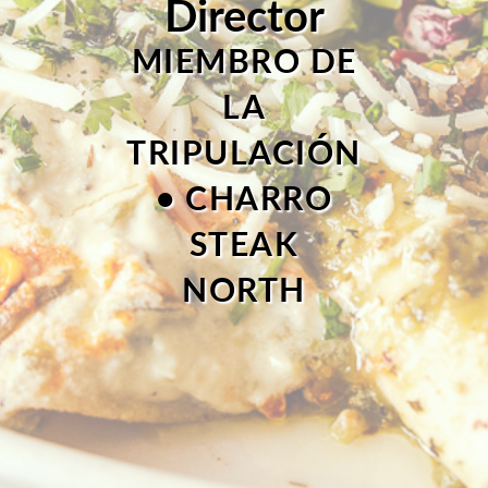
Director
MIEMBRO DE
LA
TRIPULACIÓN
• CHARRO
STEAK
NORTH