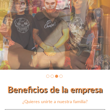
Beneficios de la empresa
¿Quieres unirte a nuestra familia?