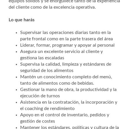
equipos sólidos y se enorgullece tanto de la experiencia
del cliente como de la excelencia operativa.
Lo que harás
Supervisar las operaciones diarias tanto en la
parte frontal como en la parte trasera del área
Liderar, formar, programar y apoyar al personal
Asegura un excelente servicio al cliente y
gestiona las escaladas
Supervisa la calidad, limpieza y estándares de
seguridad de los alimentos
Mantén un conocimiento completo del menú,
tanto de alimentos como de bebidas.
Gestionar la mano de obra, la productividad y la
ejecución de turnos
Asistencia en la contratación, la incorporación y
el coaching de rendimiento
Apoyo en el control de inventario, pedidos y
gestión de costes
Mantener los estándares, políticas y cultura de la