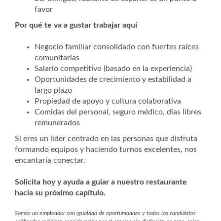
favor
Por qué te va a gustar trabajar aquí
Negocio familiar consolidado con fuertes raíces
comunitarias
Salario competitivo (basado en la experiencia)
Oportunidades de crecimiento y estabilidad a
largo plazo
Propiedad de apoyo y cultura colaborativa
Comidas del personal, seguro médico, días libres
remunerados
Si eres un líder centrado en las personas que disfruta
formando equipos y haciendo turnos excelentes, nos
encantaría conectar.
Solicita hoy y ayuda a guiar a nuestro restaurante
hacia su próximo capítulo.
Somos un empleador con igualdad de oportunidades y todos los candidatos