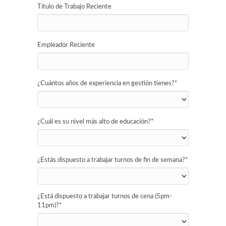
Título de Trabajo Reciente
Empleador Reciente
¿Cuántos años de experiencia en gestión tienes?
*
¿Cuál es su nivel más alto de educación?
*
¿Estás dispuesto a trabajar turnos de fin de semana?
*
¿Está dispuesto a trabajar turnos de cena (5pm-
11pm)?
*