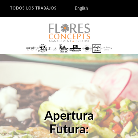
English
TODOS LOS TRABAJOS
Apertura
Futura: